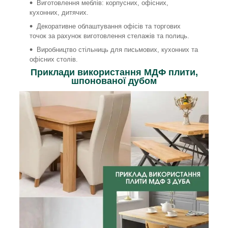
Виготовлення меблів: корпусних, офісних,
кухонних, дитячих.
Декоративне облаштування офісів та торгових
точок за рахунок виготовлення стелажів та полиць.
Виробництво стільниць для письмових, кухонних та
офісних столів.
Приклади використання МДФ плити,
шпонованої дубом