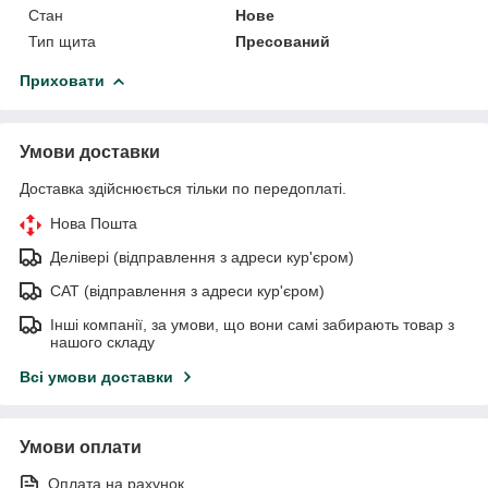
Стан
Нове
Тип щита
Пресований
Приховати
Умови доставки
Доставка здійснюється тільки по передоплаті.
Нова Пошта
Делівері (відправлення з адреси кур'єром)
САТ (відправлення з адреси кур'єром)
Інші компанії, за умови, що вони самі забирають товар з
нашого складу
Всі умови доставки
Умови оплати
Оплата на рахунок