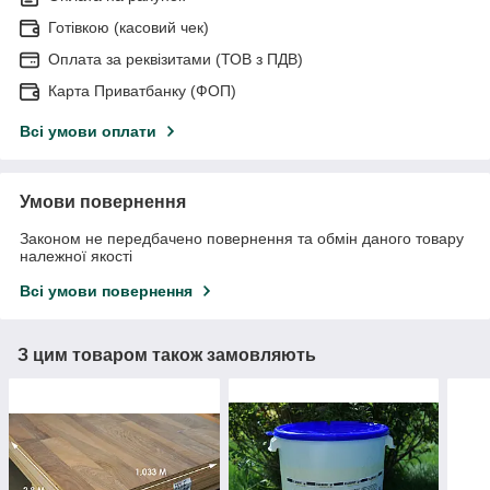
Готівкою (касовий чек)
Оплата за реквізитами (ТОВ з ПДВ)
Карта Приватбанку (ФОП)
Всі умови оплати
Умови повернення
Законом не передбачено повернення та обмін даного товару
належної якості
Всі умови повернення
З цим товаром також замовляють