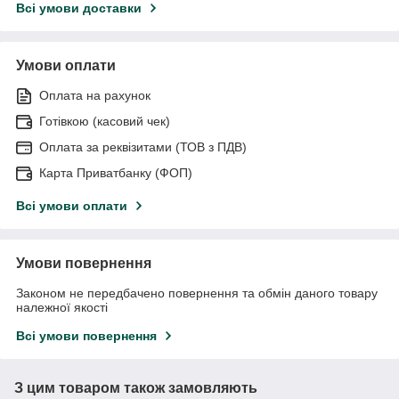
Всі умови доставки
Умови оплати
Оплата на рахунок
Готівкою (касовий чек)
Оплата за реквізитами (ТОВ з ПДВ)
Карта Приватбанку (ФОП)
Всі умови оплати
Умови повернення
Законом не передбачено повернення та обмін даного товару
належної якості
Всі умови повернення
З цим товаром також замовляють