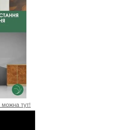
 можна тут!