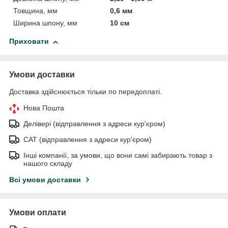
Товщина, мм
0,6 мм
Ширина шпону, мм
10 см
Приховати
Умови доставки
Доставка здійснюється тільки по передоплаті.
Нова Пошта
Делівері (відправлення з адреси кур'єром)
САТ (відправлення з адреси кур'єром)
Інші компанії, за умови, що вони самі забирають товар з
нашого складу
Всі умови доставки
Умови оплати