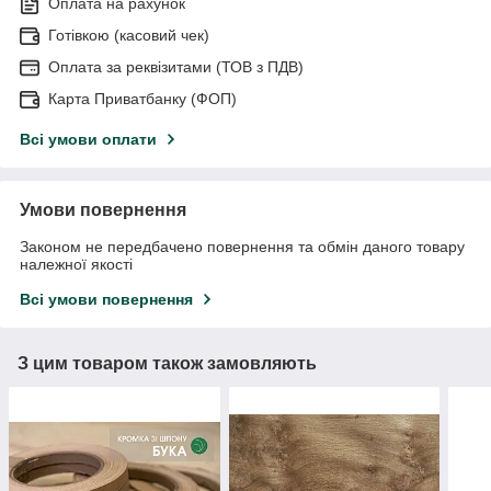
Оплата на рахунок
Готівкою (касовий чек)
Оплата за реквізитами (ТОВ з ПДВ)
Карта Приватбанку (ФОП)
Всі умови оплати
Умови повернення
Законом не передбачено повернення та обмін даного товару
належної якості
Всі умови повернення
З цим товаром також замовляють