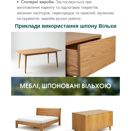
Столярні вироби.
Застосовується при
виготовленні паркету та підлогових покриттів,
віконних палітурок, перегородок та панелей, музичних
інструментів, виробів ручної роботи.
Приклади використання шпону Вільхи