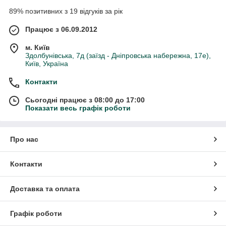
89% позитивних з 19 відгуків за рік
Працює з 06.09.2012
м. Київ
Здолбунівська, 7д (заїзд - Дніпровська набережна, 17е),
Київ, Україна
Контакти
Сьогодні працює з 08:00 до 17:00
Показати весь графік роботи
Про нас
Контакти
Доставка та оплата
Графік роботи