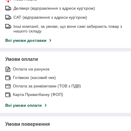
Делівері (відправлення з адреси кур'єром)
САТ (відправлення з адреси кур'єром)
Інші компанії, за умови, що вони самі забирають товар з
нашого складу
Всі умови доставки
Умови оплати
Оплата на рахунок
Готівкою (касовий чек)
Оплата за реквізитами (ТОВ з ПДВ)
Карта Приватбанку (ФОП)
Всі умови оплати
Умови повернення