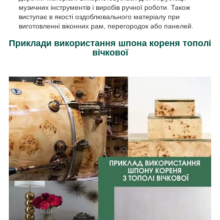
музичних інструментів і виробів ручної роботи. Також
виступає в якості оздоблювального матеріалу при
виготовленні віконних рам, перегородок або панелей.
Приклади використання шпона кореня тополі
вічкової