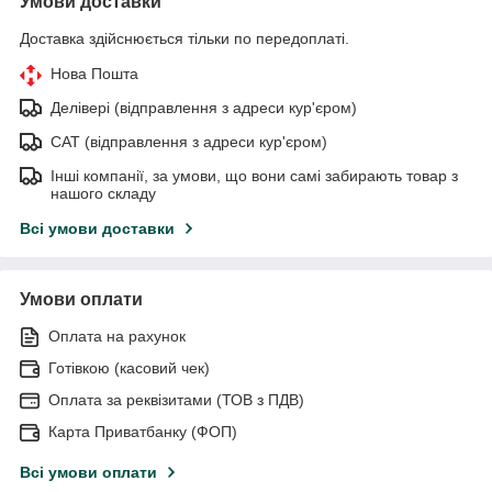
Умови доставки
Доставка здійснюється тільки по передоплаті.
Нова Пошта
Делівері (відправлення з адреси кур'єром)
САТ (відправлення з адреси кур'єром)
Інші компанії, за умови, що вони самі забирають товар з
нашого складу
Всі умови доставки
Умови оплати
Оплата на рахунок
Готівкою (касовий чек)
Оплата за реквізитами (ТОВ з ПДВ)
Карта Приватбанку (ФОП)
Всі умови оплати