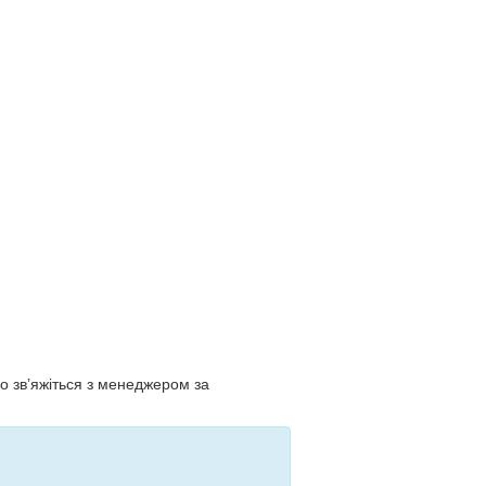
о зв’яжіться з менеджером за