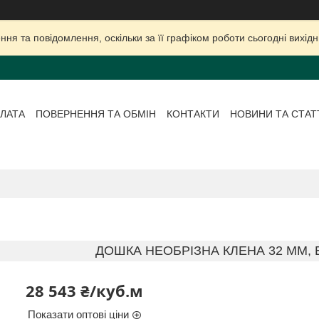
ня та повідомлення, оскільки за її графіком роботи сьогодні вихі
ЛАТА
ПОВЕРНЕННЯ ТА ОБМІН
КОНТАКТИ
НОВИНИ ТА СТАТ
ДОШКА НЕОБРІЗНА КЛЕНА 32 ММ, 
28 543 ₴/куб.м
Показати оптові ціни