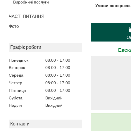
Виробничі послуги
ЧАСТІ ПИТАННЯ
Фото
О
Графік роботи
Екск
Понеділок
08:00
17:00
Вівторок
08:00
17:00
Середа
08:00
17:00
Четвер
08:00
17:00
Пʼятниця
08:00
17:00
Субота
Вихідний
Неділя
Вихідний
Контакти