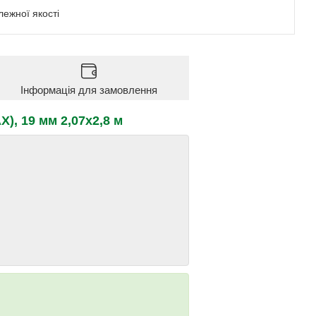
ежної якості
Інформація для замовлення
, 19 мм 2,07x2,8 м