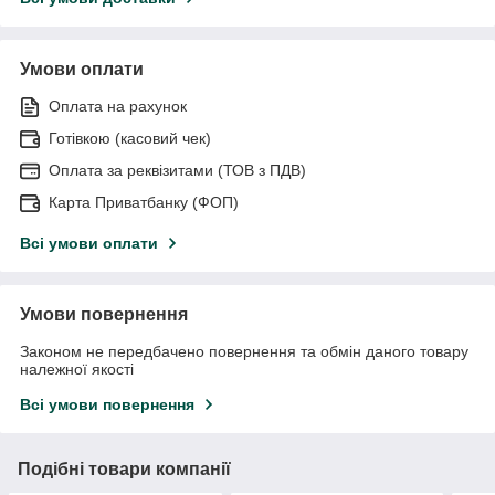
Умови оплати
Оплата на рахунок
Готівкою (касовий чек)
Оплата за реквізитами (ТОВ з ПДВ)
Карта Приватбанку (ФОП)
Всі умови оплати
Умови повернення
Законом не передбачено повернення та обмін даного товару
належної якості
Всі умови повернення
Подібні товари компанії