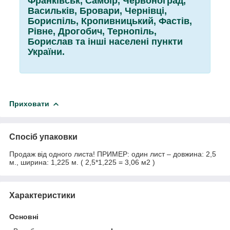
Франківськ, Самбір, Червоноград,
Васильків, Бровари, Чернівці,
Бориспіль, Кропивницький, Фастів,
Рівне, Дрогобич, Тернопіль,
Борислав та інші населені пункти
України.
Приховати
Спосіб упаковки
Продаж від одного листа! ПРИМЕР: один лист – довжина: 2,5
м., ширина: 1,225 м. ( 2,5*1,225 = 3,06 м2 )
Характеристики
Основні