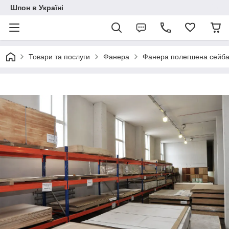
Шпон в Україні
Товари та послуги
Фанера
Фанера полегшена сейб