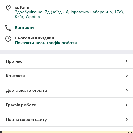
м. Київ
Здолбунівська, 7д (заїзд - Дніпровська набережна, 17е),
Київ, Україна
Контакти
Сьогодні вихідний
Показати весь графік роботи
Про нас
Контакти
Доставка та оплата
Графік роботи
Повна версія сайту