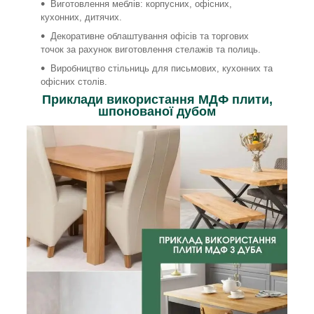
Виготовлення меблів: корпусних, офісних,
кухонних, дитячих.
Декоративне облаштування офісів та торгових
точок за рахунок виготовлення стелажів та полиць.
Виробництво стільниць для письмових, кухонних та
офісних столів.
Приклади використання МДФ плити,
шпонованої дубом