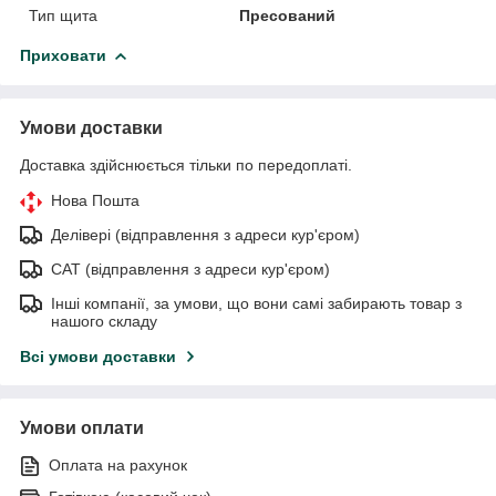
Тип щита
Пресований
Приховати
Умови доставки
Доставка здійснюється тільки по передоплаті.
Нова Пошта
Делівері (відправлення з адреси кур'єром)
САТ (відправлення з адреси кур'єром)
Інші компанії, за умови, що вони самі забирають товар з
нашого складу
Всі умови доставки
Умови оплати
Оплата на рахунок