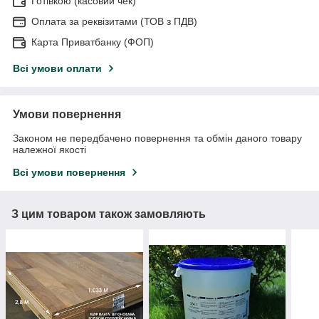
Готівкою (касовий чек)
Оплата за реквізитами (ТОВ з ПДВ)
Карта Приватбанку (ФОП)
Всі умови оплати
Умови повернення
Законом не передбачено повернення та обмін даного товару
належної якості
Всі умови повернення
З цим товаром також замовляють