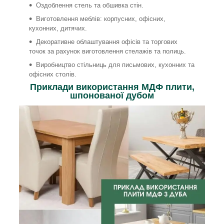
Оздоблення стель та обшивка стін.
Виготовлення меблів: корпусних, офісних,
кухонних, дитячих.
Декоративне облаштування офісів та торгових
точок за рахунок виготовлення стелажів та полиць.
Виробництво стільниць для письмових, кухонних та
офісних столів.
Приклади використання МДФ плити,
шпонованої дубом