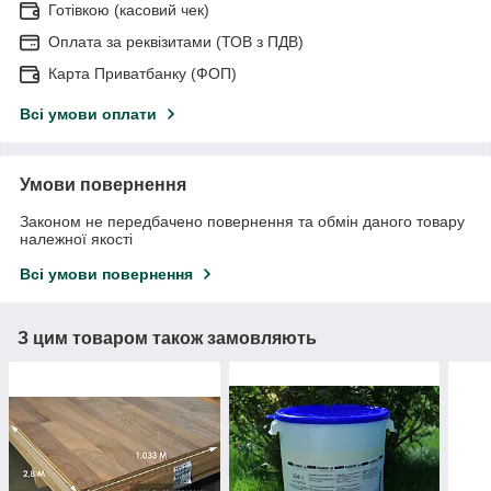
Готівкою (касовий чек)
Оплата за реквізитами (ТОВ з ПДВ)
Карта Приватбанку (ФОП)
Всі умови оплати
Умови повернення
Законом не передбачено повернення та обмін даного товару
належної якості
Всі умови повернення
З цим товаром також замовляють