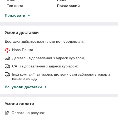
Тип щита
Пресований
Приховати
Умови доставки
Доставка здійснюється тільки по передоплаті.
Нова Пошта
Делівері (відправлення з адреси кур'єром)
САТ (відправлення з адреси кур'єром)
Інші компанії, за умови, що вони самі забирають товар з
нашого складу
Всі умови доставки
Умови оплати
Оплата на рахунок