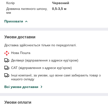
Колір
Червоний
Довжина пиляного шпону,
0,5-3,5 м
мм
Приховати
Умови доставки
Доставка здійснюється тільки по передоплаті.
Нова Пошта
Делівері (відправлення з адреси кур'єром)
САТ (відправлення з адреси кур'єром)
Інші компанії, за умови, що вони самі забирають товар з
нашого складу
Всі умови доставки
Умови оплати