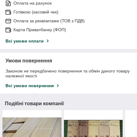
Оплата на рахунок
Готівкою (касовий чек)
Оплата за реквізитами (ТОВ з ПДВ)
Карта Приватбанку (ФОП)
Всі умови оплати
Умови повернення
Законом не передбачено повернення та обмін даного товару
належної якості
Всі умови повернення
Подібні товари компанії