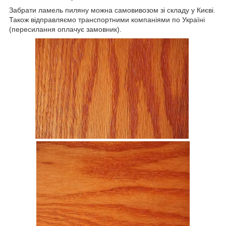
Забрати ламель пиляну можна самовивозом зі складу у Києві.
Також відправляємо транспортними компаніями по Україні
(пересилання оплачує замовник).