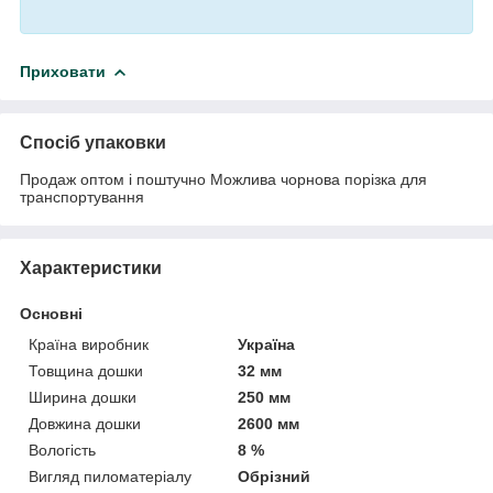
Приховати
Спосіб упаковки
Продаж оптом і поштучно Можлива чорнова порізка для
транспортування
Характеристики
Основні
Країна виробник
Україна
Товщина дошки
32 мм
Ширина дошки
250 мм
Довжина дошки
2600 мм
Вологість
8 %
Вигляд пиломатеріалу
Обрізний