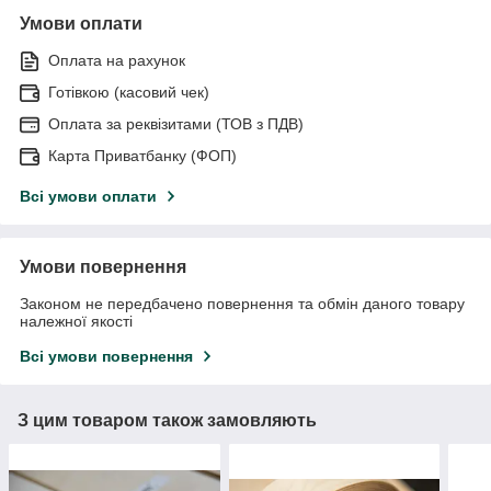
Умови оплати
Оплата на рахунок
Готівкою (касовий чек)
Оплата за реквізитами (ТОВ з ПДВ)
Карта Приватбанку (ФОП)
Всі умови оплати
Умови повернення
Законом не передбачено повернення та обмін даного товару
належної якості
Всі умови повернення
З цим товаром також замовляють