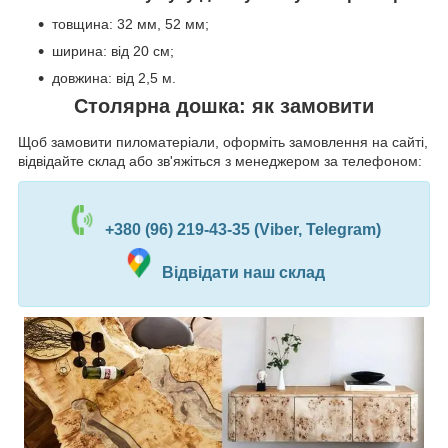
товщина: 32 мм, 52 мм;
ширина: від 20 см;
довжина: від 2,5 м.
Столярна дошка: як замовити
Щоб замовити пиломатеріали, оформіть замовлення на сайті,
відвідайте склад або зв'яжіться з менеджером за телефоном:
+380 (96) 219-43-35 (Viber, Telegram)
Відвідати наш склад