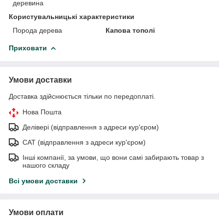
деревина
Користувальницькі характеристики
Порода дерева
Капова тополі
Приховати
Умови доставки
Доставка здійснюється тільки по передоплаті.
Нова Пошта
Делівері (відправлення з адреси кур'єром)
САТ (відправлення з адреси кур'єром)
Інші компанії, за умови, що вони самі забирають товар з
нашого складу
Всі умови доставки
Умови оплати