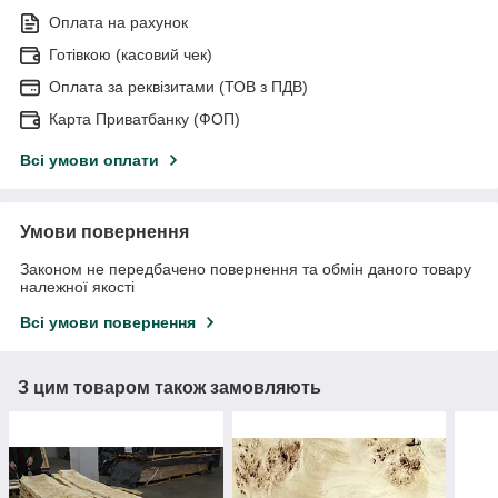
Оплата на рахунок
Готівкою (касовий чек)
Оплата за реквізитами (ТОВ з ПДВ)
Карта Приватбанку (ФОП)
Всі умови оплати
Умови повернення
Законом не передбачено повернення та обмін даного товару
належної якості
Всі умови повернення
З цим товаром також замовляють