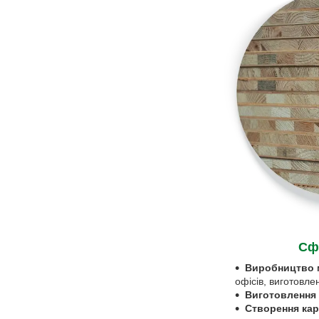
Сф
Виробництво 
офісів, виготовле
Виготовлення
Створення кар