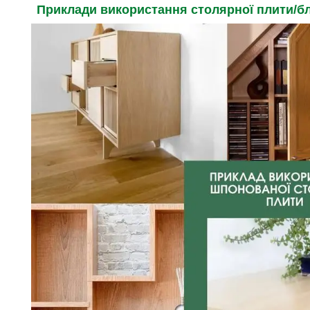
Приклади використання столярної плити/б