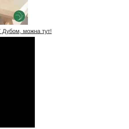
 Дубом, можна тут!