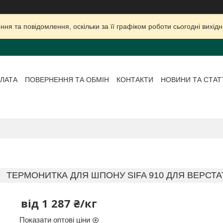
ня та повідомлення, оскільки за її графіком роботи сьогодні вихі
ЛАТА
ПОВЕРНЕННЯ ТА ОБМІН
КОНТАКТИ
НОВИНИ ТА СТАТ
ТЕРМОНИТКА ДЛЯ ШПОНУ SIFA 910 ДЛЯ ВЕРСТА
від
1 287 ₴/кг
Показати оптові ціни