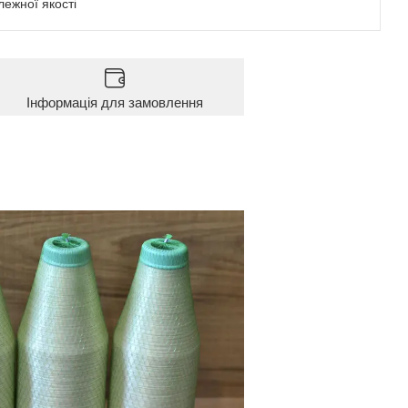
ежної якості
Інформація для замовлення