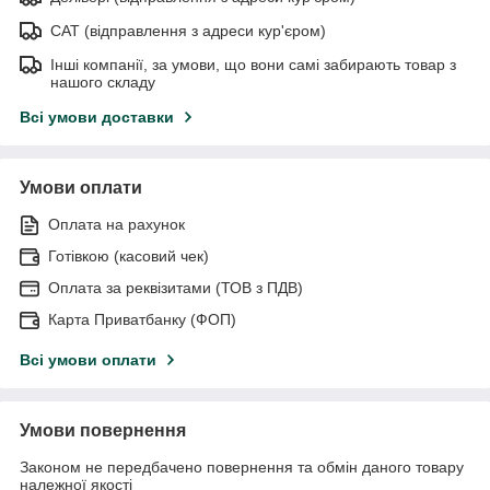
САТ (відправлення з адреси кур'єром)
Інші компанії, за умови, що вони самі забирають товар з
нашого складу
Всі умови доставки
Умови оплати
Оплата на рахунок
Готівкою (касовий чек)
Оплата за реквізитами (ТОВ з ПДВ)
Карта Приватбанку (ФОП)
Всі умови оплати
Умови повернення
Законом не передбачено повернення та обмін даного товару
належної якості