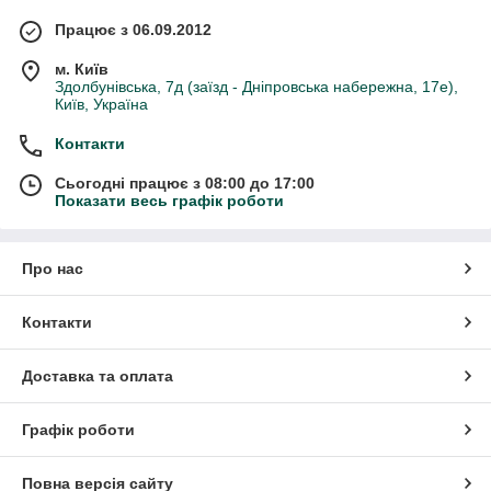
Працює з 06.09.2012
м. Київ
Здолбунівська, 7д (заїзд - Дніпровська набережна, 17е),
Київ, Україна
Контакти
Сьогодні працює з 08:00 до 17:00
Показати весь графік роботи
Про нас
Контакти
Доставка та оплата
Графік роботи
Повна версія сайту