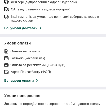
Делівері (відправлення з адреси кур'єром)
САТ (відправлення з адреси кур'єром)
Інші компанії, за умови, що вони самі забирають товар з
нашого складу
Всі умови доставки
Умови оплати
Оплата на рахунок
Готівкою (касовий чек)
Оплата за реквізитами (ТОВ з ПДВ)
Карта Приватбанку (ФОП)
Всі умови оплати
Умови повернення
Законом не передбачено повернення та обмін даного товару