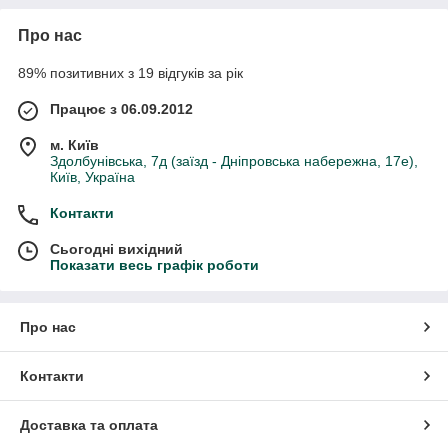
Про нас
89% позитивних з 19 відгуків за рік
Працює з 06.09.2012
м. Київ
Здолбунівська, 7д (заїзд - Дніпровська набережна, 17е),
Київ, Україна
Контакти
Сьогодні вихідний
Показати весь графік роботи
Про нас
Контакти
Доставка та оплата