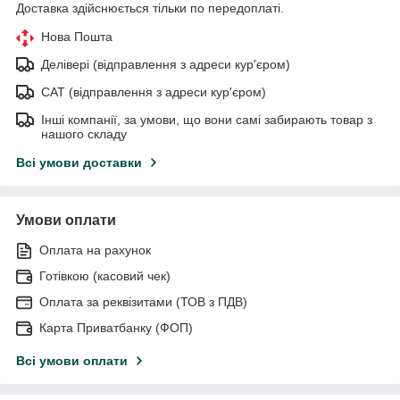
Доставка здійснюється тільки по передоплаті.
Нова Пошта
Делівері (відправлення з адреси кур'єром)
САТ (відправлення з адреси кур'єром)
Інші компанії, за умови, що вони самі забирають товар з
нашого складу
Всі умови доставки
Умови оплати
Оплата на рахунок
Готівкою (касовий чек)
Оплата за реквізитами (ТОВ з ПДВ)
Карта Приватбанку (ФОП)
Всі умови оплати