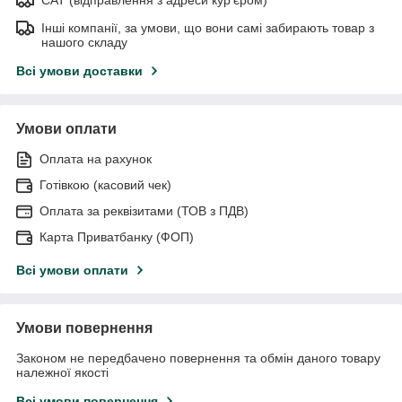
Інші компанії, за умови, що вони самі забирають товар з
нашого складу
Всі умови доставки
Умови оплати
Оплата на рахунок
Готівкою (касовий чек)
Оплата за реквізитами (ТОВ з ПДВ)
Карта Приватбанку (ФОП)
Всі умови оплати
Умови повернення
Законом не передбачено повернення та обмін даного товару
належної якості
Всі умови повернення