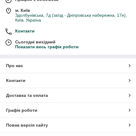
м. Київ
Здолбунівська, 7д (заїзд - Дніпровська набережна, 17е),
Київ, Україна
Контакти
Сьогодні вихідний
Показати весь графік роботи
Про нас
Контакти
Доставка та оплата
Графік роботи
Повна версія сайту