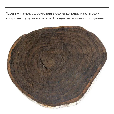
*Logs
– пачки, сформовані з однієї колоди, мають один
колір, текстуру та малюнок. Продаються тільки послідовно.