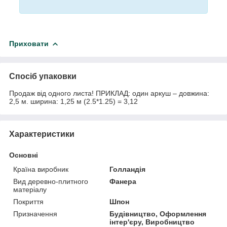
Приховати
Спосіб упаковки
Продаж від одного листа! ПРИКЛАД: один аркуш – довжина:
2,5 м. ширина: 1,25 м (2.5*1.25) = 3,12
Характеристики
Основні
Країна виробник
Голландія
Вид деревно-плитного
Фанера
матеріалу
Покриття
Шпон
Призначення
Будівництво, Оформлення
інтер'єру, Виробництво