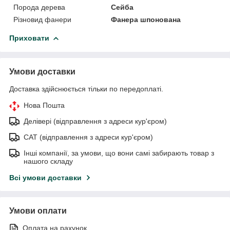
Порода дерева
Сейба
Різновид фанери
Фанера шпонована
Приховати
Умови доставки
Доставка здійснюється тільки по передоплаті.
Нова Пошта
Делівері (відправлення з адреси кур'єром)
САТ (відправлення з адреси кур'єром)
Інші компанії, за умови, що вони самі забирають товар з
нашого складу
Всі умови доставки
Умови оплати
Оплата на рахунок