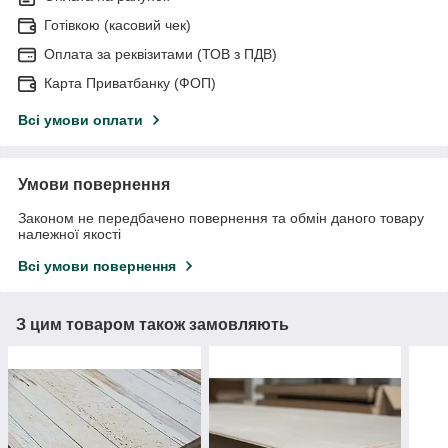
Готівкою (касовий чек)
Оплата за реквізитами (ТОВ з ПДВ)
Карта Приватбанку (ФОП)
Всі умови оплати
Умови повернення
Законом не передбачено повернення та обмін даного товару
належної якості
Всі умови повернення
З цим товаром також замовляють