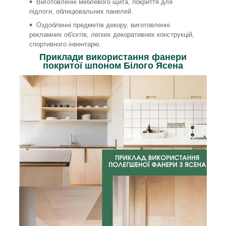
Виготовленні меблевого щита, покриття для
підлоги, облицювальних панелей.
Оздобленні предметів декору, виготовленні
рекламних об'єктів, легких декоративних конструкцій,
спортивного інвентарю.
Приклади використання фанери
покритої шпоном Білого Ясена