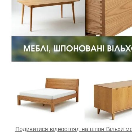
Подивитися відеоогляд на шпон Вільхи мо