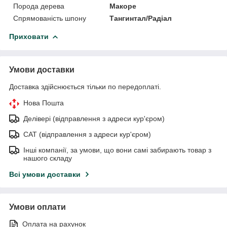
Порода дерева
Макоре
Спрямованість шпону
Тангинтал/Радіал
Приховати
Умови доставки
Доставка здійснюється тільки по передоплаті.
Нова Пошта
Делівері (відправлення з адреси кур'єром)
САТ (відправлення з адреси кур'єром)
Інші компанії, за умови, що вони самі забирають товар з
нашого складу
Всі умови доставки
Умови оплати
Оплата на рахунок