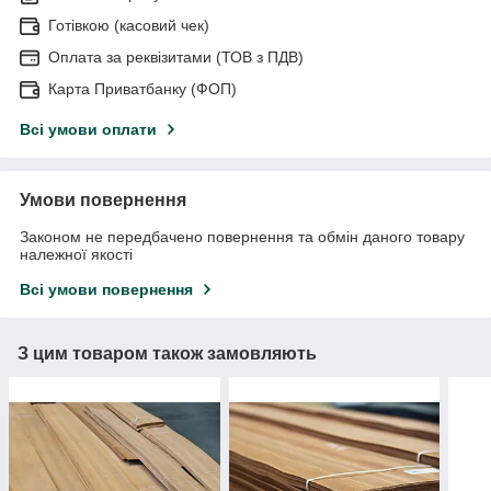
Готівкою (касовий чек)
Оплата за реквізитами (ТОВ з ПДВ)
Карта Приватбанку (ФОП)
Всі умови оплати
Умови повернення
Законом не передбачено повернення та обмін даного товару
належної якості
Всі умови повернення
З цим товаром також замовляють