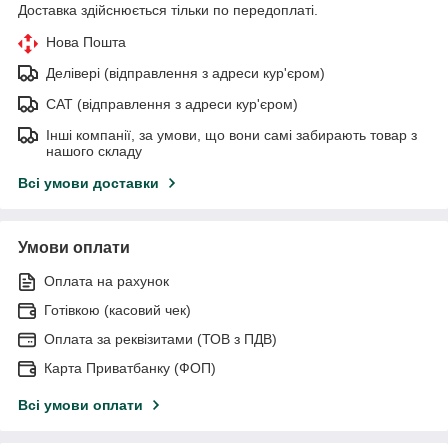
Доставка здійснюється тільки по передоплаті.
Нова Пошта
Делівері (відправлення з адреси кур'єром)
САТ (відправлення з адреси кур'єром)
Інші компанії, за умови, що вони самі забирають товар з
нашого складу
Всі умови доставки
Умови оплати
Оплата на рахунок
Готівкою (касовий чек)
Оплата за реквізитами (ТОВ з ПДВ)
Карта Приватбанку (ФОП)
Всі умови оплати