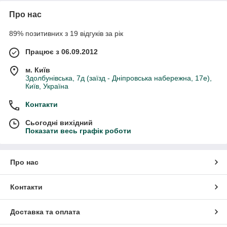
Про нас
89% позитивних з 19 відгуків за рік
Працює з 06.09.2012
м. Київ
Здолбунівська, 7д (заїзд - Дніпровська набережна, 17е),
Київ, Україна
Контакти
Сьогодні вихідний
Показати весь графік роботи
Про нас
Контакти
Доставка та оплата