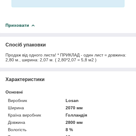
Приховати
Спосіб упаковки
Продаж від одного листа! * ПРИКЛАД - один лист = довжина:
2,80 м., ширина: 2,07 м. ( 2,80*2,07 = 5,8 м2 )
Характеристики
Основні
Виробник
Losan
Ширина
2070 мм
Країна виробник
Голландія
Довжина
2800 мм
Вологість
8 %