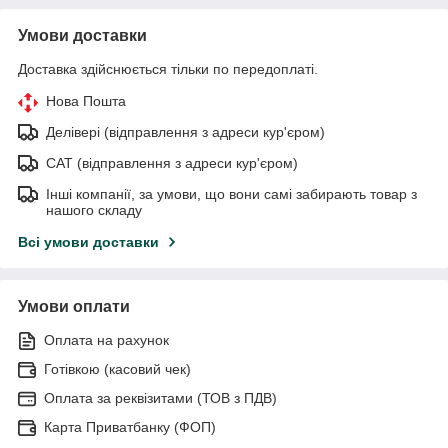
Умови доставки
Доставка здійснюється тільки по передоплаті.
Нова Пошта
Делівері (відправлення з адреси кур'єром)
САТ (відправлення з адреси кур'єром)
Інші компанії, за умови, що вони самі забирають товар з
нашого складу
Всі умови доставки
Умови оплати
Оплата на рахунок
Готівкою (касовий чек)
Оплата за реквізитами (ТОВ з ПДВ)
Карта Приватбанку (ФОП)