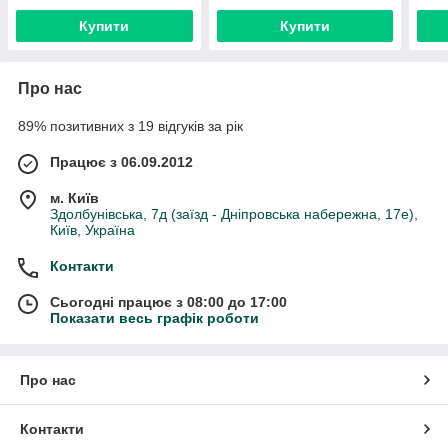
Купити
Купити
Про нас
89% позитивних з 19 відгуків за рік
Працює з 06.09.2012
м. Київ
Здолбунівська, 7д (заїзд - Дніпровська набережна, 17е),
Київ, Україна
Контакти
Сьогодні працює з 08:00 до 17:00
Показати весь графік роботи
Про нас
Контакти