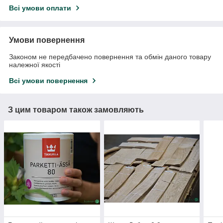
Всі умови оплати
Умови повернення
Законом не передбачено повернення та обмін даного товару
належної якості
Всі умови повернення
З цим товаром також замовляють