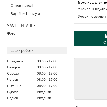
Стінові панелі
У компанії підклю
Виробничі послуги
ЧАСТІ ПИТАННЯ
Фото
О
Графік роботи
Понеділок
08:00
17:00
Вівторок
08:00
17:00
Середа
08:00
17:00
Четвер
08:00
17:00
Пʼятниця
08:00
17:00
Субота
Вихідний
Неділя
Вихідний