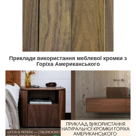
Приклади використання меблевої кромки з
Горіха Американського