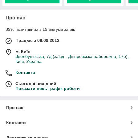
Про нас
89% позитивних з 19 відгуків за рік
Працює з 06.09.2012
м. Київ
Здолбунівська, 7д (заїзд - Дніпровська набережна, 17е),
Київ, Україна
Контакти
Сьогодні вихідний
Показати весь графік роботи
Про нас
Контакти
Доставка та оплата