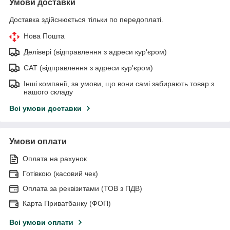
Умови доставки
Доставка здійснюється тільки по передоплаті.
Нова Пошта
Делівері (відправлення з адреси кур'єром)
САТ (відправлення з адреси кур'єром)
Інші компанії, за умови, що вони самі забирають товар з
нашого складу
Всі умови доставки
Умови оплати
Оплата на рахунок
Готівкою (касовий чек)
Оплата за реквізитами (ТОВ з ПДВ)
Карта Приватбанку (ФОП)
Всі умови оплати