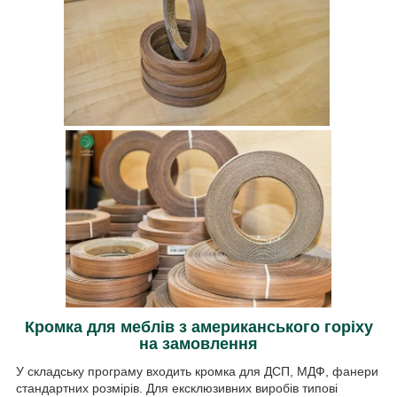
Кромка для меблів з американського горіху
на замовлення
У складську програму входить кромка для ДСП, МДФ, фанери
стандартних розмірів. Для ексклюзивних виробів типові