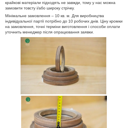
крайкові матеріали підходять не завжди, тому у нас можна
замовити товсту і/або широку стрічку.
Мінімальне замовлення – 10 кв. м. Для виробництва
індивідуальної партії потрібно до 10 робочих днів. Ціну кромки
на замовлення, точні терміни виготовлення і способи оплати
уточнить менеджер після опрацювання заявки.