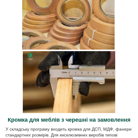
Кромка для меблів з черешні на замовлення
У складську програму входить кромка для ДСП, МДФ, фанери
стандартних розмірів. Для ексклюзивних виробів типові