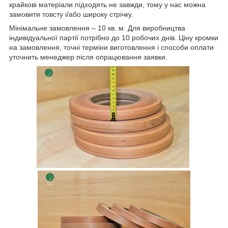
крайкові матеріали підходять не завжди, тому у нас можна
замовити товсту і/або широку стрічку.
Мінімальне замовлення – 10 кв. м. Для виробництва
індивідуальної партії потрібно до 10 робочих днів. Ціну кромки
на замовлення, точні терміни виготовлення і способи оплати
уточнить менеджер після опрацювання заявки.