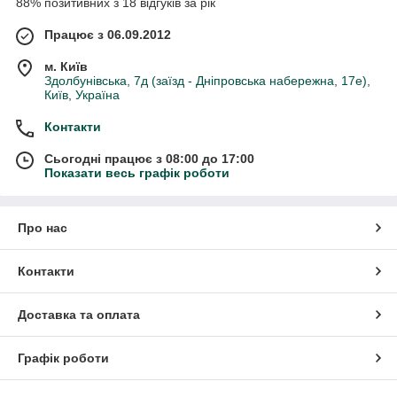
88% позитивних з 18 відгуків за рік
Працює з 06.09.2012
м. Київ
Здолбунівська, 7д (заїзд - Дніпровська набережна, 17е),
Київ, Україна
Контакти
Сьогодні працює з 08:00 до 17:00
Показати весь графік роботи
Про нас
Контакти
Доставка та оплата
Графік роботи