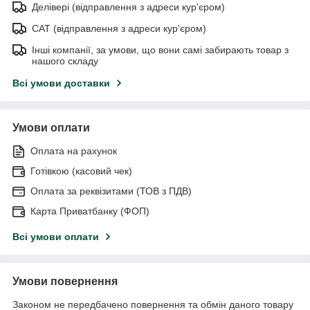
Делівері (відправлення з адреси кур'єром)
САТ (відправлення з адреси кур'єром)
Інші компанії, за умови, що вони самі забирають товар з
нашого складу
Всі умови доставки
Умови оплати
Оплата на рахунок
Готівкою (касовий чек)
Оплата за реквізитами (ТОВ з ПДВ)
Карта Приватбанку (ФОП)
Всі умови оплати
Умови повернення
Законом не передбачено повернення та обмін даного товару