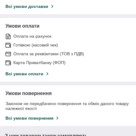
Всі умови доставки
Умови оплати
Оплата на рахунок
Готівкою (касовий чек)
Оплата за реквізитами (ТОВ з ПДВ)
Карта Приватбанку (ФОП)
Всі умови оплати
Умови повернення
Законом не передбачено повернення та обмін даного товару
належної якості
Всі умови повернення
З цим товаром також замовляють