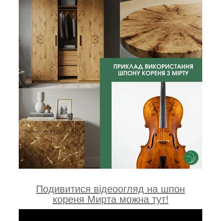
Подивитися відеоогляд на шпон
кореня
Мирта можна тут!