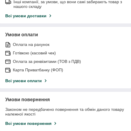
Інші компанії, за умови, що вони самі забирають товар з
нашого складу
Всі умови доставки
Умови оплати
Оплата на рахунок
Готівкою (касовий чек)
Оплата за реквізитами (ТОВ з ПДВ)
Карта Приватбанку (ФОП)
Всі умови оплати
Умови повернення
Законом не передбачено повернення та обмін даного товару
належної якості
Всі умови повернення