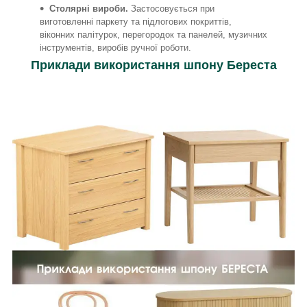
Столярні вироби.
Застосовується при
виготовленні паркету та підлогових покриттів,
віконних палітурок, перегородок та панелей, музичних
інструментів, виробів ручної роботи.
Приклади використання шпону Береста