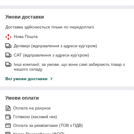
Умови доставки
Доставка здійснюється тільки по передоплаті.
Нова Пошта
Делівері (відправлення з адреси кур'єром)
САТ (відправлення з адреси кур'єром)
Інші компанії, за умови, що вони самі забирають товар з
нашого складу
Всі умови доставки
Умови оплати
Оплата на рахунок
Готівкою (касовий чек)
Оплата за реквізитами (ТОВ з ПДВ)