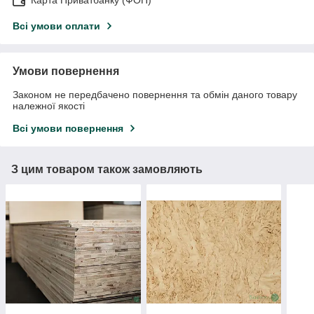
Карта Приватбанку (ФОП)
Всі умови оплати
Умови повернення
Законом не передбачено повернення та обмін даного товару
належної якості
Всі умови повернення
З цим товаром також замовляють