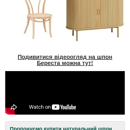
Подивитися відеоогляд на шпон
Береста можна тут!
Пропонуємо купити натуральний шпон