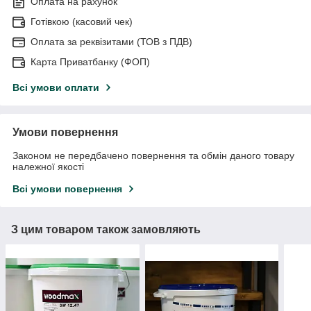
Оплата на рахунок
Готівкою (касовий чек)
Оплата за реквізитами (ТОВ з ПДВ)
Карта Приватбанку (ФОП)
Всі умови оплати
Умови повернення
Законом не передбачено повернення та обмін даного товару
належної якості
Всі умови повернення
З цим товаром також замовляють