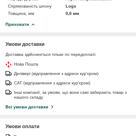
Спрямованість шпону
Logs
Товщина, мм
0,6 мм
Приховати
Умови доставки
Доставка здійснюється тільки по передоплаті.
Нова Пошта
Делівері (відправлення з адреси кур'єром)
САТ (відправлення з адреси кур'єром)
Інші компанії, за умови, що вони самі забирають товар з
нашого складу
Всі умови доставки
Умови оплати