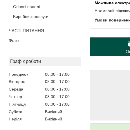
Стінові панелі
У компанії підклю
Виробничі послуги
ЧАСТІ ПИТАННЯ
Фото
О
Графік роботи
Понеділок
08:00
17:00
Вівторок
08:00
17:00
Середа
08:00
17:00
Четвер
08:00
17:00
Пʼятниця
08:00
17:00
Субота
Вихідний
Неділя
Вихідний