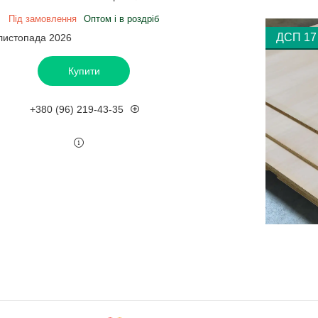
Під замовлення
Оптом і в роздріб
ДСП 17
 листопада 2026
Купити
+380 (96) 219-43-35