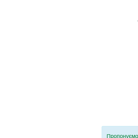
Пропонуємо 