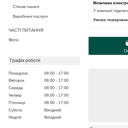
Стінові панелі
У компанії підклю
Виробничі послуги
ЧАСТІ ПИТАННЯ
Фото
О
Графік роботи
Понеділок
08:00
17:00
Вівторок
08:00
17:00
Середа
08:00
17:00
Четвер
08:00
17:00
Пʼятниця
08:00
17:00
Субота
Вихідний
Неділя
Вихідний