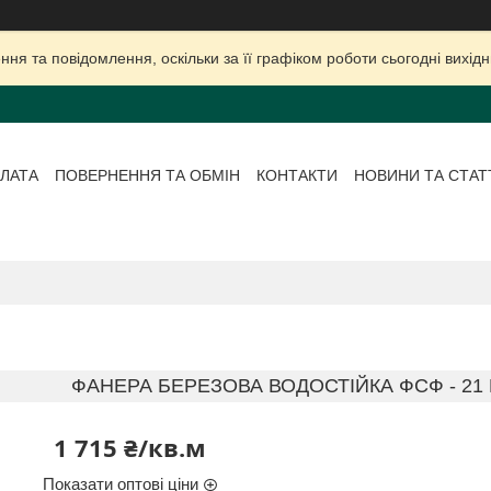
ня та повідомлення, оскільки за її графіком роботи сьогодні вихі
ЛАТА
ПОВЕРНЕННЯ ТА ОБМІН
КОНТАКТИ
НОВИНИ ТА СТАТ
ФАНЕРА БЕРЕЗОВА ВОДОСТІЙКА ФСФ - 21 М
1 715 ₴/кв.м
Показати оптові ціни