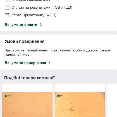
Оплата за реквізитами (ТОВ з ПДВ)
Карта Приватбанку (ФОП)
Всі умови оплати
Умови повернення
Законом не передбачено повернення та обмін даного товару
належної якості
Всі умови повернення
Подібні товари компанії