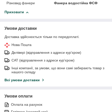
Різновид фанери
Фанера водостійка ФСФ
Приховати
Умови доставки
Доставка здійснюється тільки по передоплаті.
Нова Пошта
Делівері (відправлення з адреси кур'єром)
САТ (відправлення з адреси кур'єром)
Інші компанії, за умови, що вони самі забирають товар з
нашого складу
Всі умови доставки
Умови оплати
Оплата на рахунок
Готівкою (касовий чек)