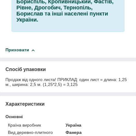
Бориспіль, Кропивницький, Фастів,
Рівне, Дрогобич, Тернопіль,
Борислав та інші населені пункти
України.
Приховати
Спосіб упаковки
Продаж від одного листа! ПРИКЛАД: один лист = длина: 1,25
м., ширина: 2,5 м. (1,25*2,5) = 3,125
Характеристики
Основні
Країна виробник
Україна
Вид деревно-плитного
Фанера