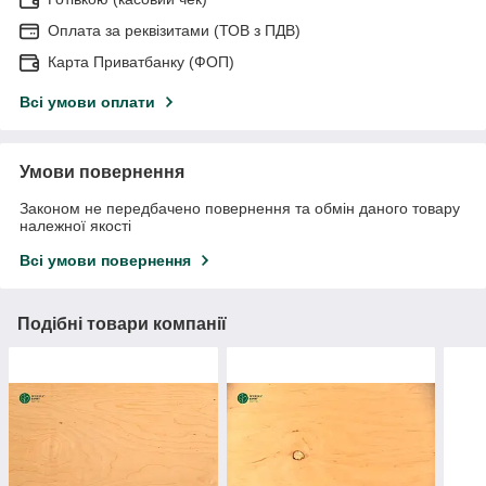
Оплата за реквізитами (ТОВ з ПДВ)
Карта Приватбанку (ФОП)
Всі умови оплати
Умови повернення
Законом не передбачено повернення та обмін даного товару
належної якості
Всі умови повернення
Подібні товари компанії