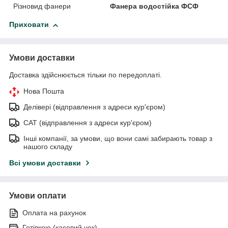
Різновид фанери
Фанера водостійка ФСФ
Приховати
Умови доставки
Доставка здійснюється тільки по передоплаті.
Нова Пошта
Делівері (відправлення з адреси кур'єром)
САТ (відправлення з адреси кур'єром)
Інші компанії, за умови, що вони самі забирають товар з
нашого складу
Всі умови доставки
Умови оплати
Оплата на рахунок
Готівкою (касовий чек)