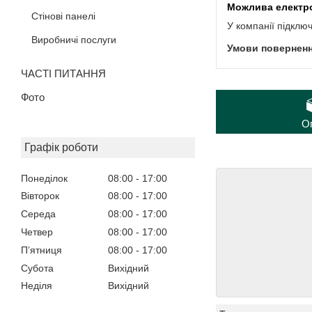
Стінові панелі
У компанії підклю
Виробничі послуги
ЧАСТІ ПИТАННЯ
Фото
О
Графік роботи
Понеділок
08:00
17:00
Вівторок
08:00
17:00
Середа
08:00
17:00
Четвер
08:00
17:00
Пʼятниця
08:00
17:00
Субота
Вихідний
Неділя
Вихідний