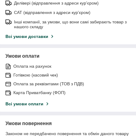
Делівері (відправлення з адреси кур'єром)
САТ (відправлення з адреси кур'єром)
Інші компанії, за умови, що вони самі забирають товар з
нашого складу
Всі умови доставки
Умови оплати
Оплата на рахунок
Готівкою (касовий чек)
Оплата за реквізитами (ТОВ з ПДВ)
Карта Приватбанку (ФОП)
Всі умови оплати
Умови повернення
Законом не передбачено повернення та обмін даного товару