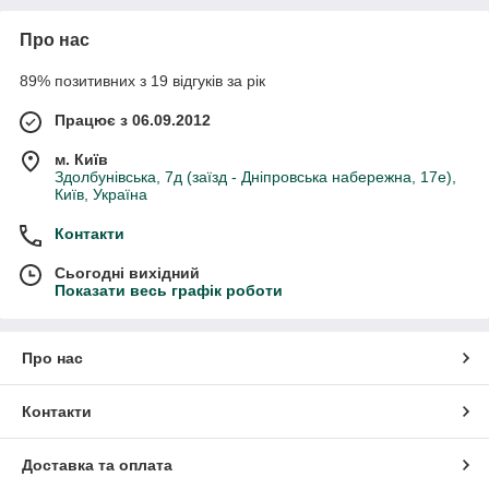
Про нас
89% позитивних з 19 відгуків за рік
Працює з 06.09.2012
м. Київ
Здолбунівська, 7д (заїзд - Дніпровська набережна, 17е),
Київ, Україна
Контакти
Сьогодні вихідний
Показати весь графік роботи
Про нас
Контакти
Доставка та оплата