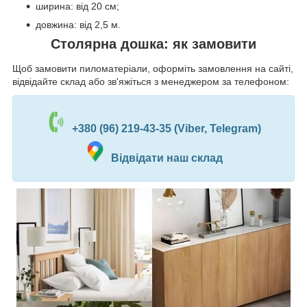
ширина: від 20 см;
довжина: від 2,5 м.
Столярна дошка: як замовити
Щоб замовити пиломатеріали, оформіть замовлення на сайті,
відвідайте склад або зв'яжіться з менеджером за телефоном:
+380 (96) 219-43-35 (Viber, Telegram)
Відвідати наш склад