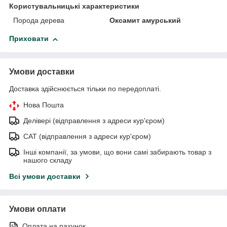
Користувальницькі характеристики
Порода дерева
Оксамит амурський
Приховати
Умови доставки
Доставка здійснюється тільки по передоплаті.
Нова Пошта
Делівері (відправлення з адреси кур'єром)
САТ (відправлення з адреси кур'єром)
Інші компанії, за умови, що вони самі забирають товар з
нашого складу
Всі умови доставки
Умови оплати
Оплата на рахунок