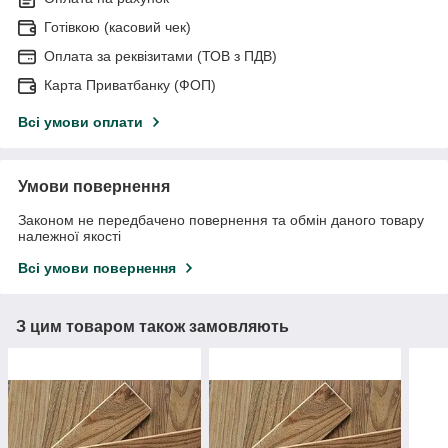
Готівкою (касовий чек)
Оплата за реквізитами (ТОВ з ПДВ)
Карта Приватбанку (ФОП)
Всі умови оплати
Умови повернення
Законом не передбачено повернення та обмін даного товару
належної якості
Всі умови повернення
З цим товаром також замовляють