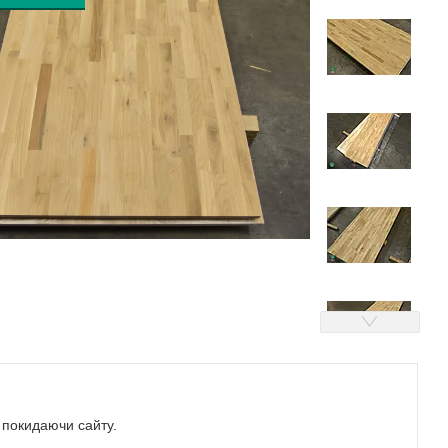
е покидаючи сайту.