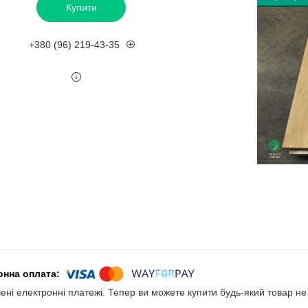
Купити
+380 (96) 219-43-35
чені електронні платежі. Тепер ви можете купити будь-який товар н