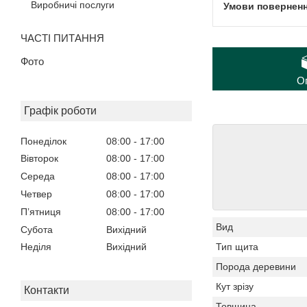
Виробничі послуги
ЧАСТІ ПИТАННЯ
Фото
О
Графік роботи
Понеділок
08:00
17:00
Вівторок
08:00
17:00
Середа
08:00
17:00
Четвер
08:00
17:00
Пʼятниця
08:00
17:00
Вид
Субота
Вихідний
Тип щита
Неділя
Вихідний
Порода деревини
Кут зрізу
Контакти
Товщина